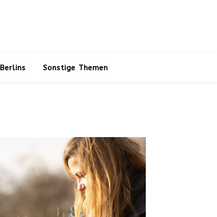
Berlins
Sonstige Themen