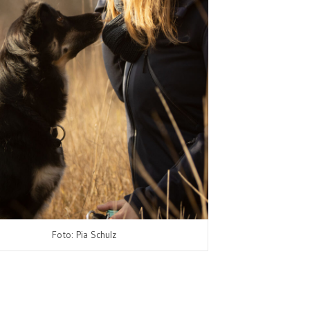
Foto: Pia Schulz