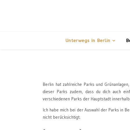
Unterwegs in Berlin
B
Berlin hat zahlreiche Parks und Grünanlagen
dieser Parks zudem, dass du dich auch einf
verschiedenen Parks der Hauptstadt innerhalb
Ich habe mich bei der Auswahl der Parks in Ber
nicht berücksichtigt.