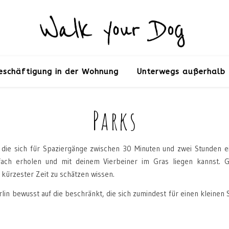
eschäftigung in der Wohnung
Unterwegs außerhalb 
Parks
, die sich für Spaziergänge zwischen 30 Minuten und zwei Stunden e
ach erholen und mit deinem Vierbeiner im Gras liegen kannst. G
 kürzester Zeit zu schätzen wissen.
lin bewusst auf die beschränkt, die sich zumindest für einen kleinen