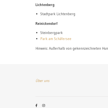
Lichtenberg
Stadtpark Lichtenberg
Reinickendorf
Steinbergpark
Park am Schäfersee
Hinweis: Außerhalb von gekennzeichneten Hunde
Über uns