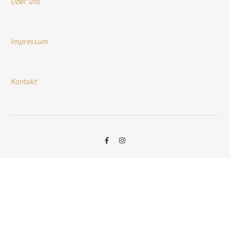
Über uns
Impressum
Kontakt