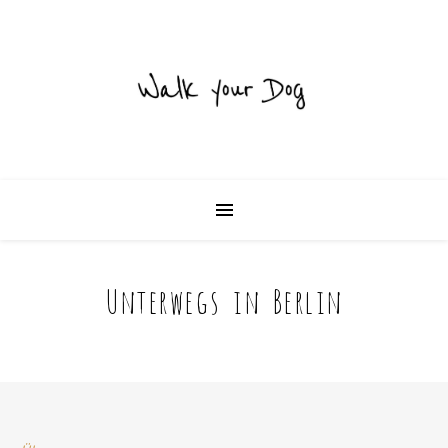
Unterwegs in Berlin