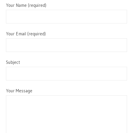
Your Name (required)
Your Email (required)
Subject
Your Message