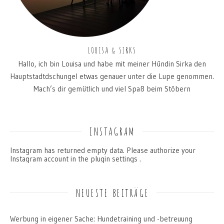
LOUISA & SIRKS
Hallo, ich bin Louisa und habe mit meiner Hündin Sirka den
Hauptstadtdschungel etwas genauer unter die Lupe genommen.
Mach’s dir gemütlich und viel Spaß beim Stöbern
INSTAGRAM
Instagram has returned empty data. Please authorize your
Instagram account in the
plugin settings
.
NEUESTE BEITRÄGE
Werbung in eigener Sache: Hundetraining und -betreuung