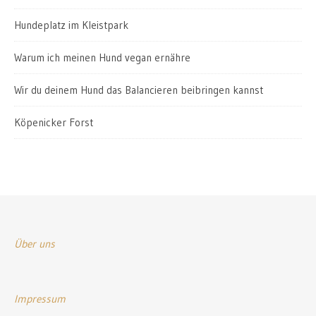
Hundeplatz im Kleistpark
Warum ich meinen Hund vegan ernähre
Wir du deinem Hund das Balancieren beibringen kannst
Köpenicker Forst
Über uns
Impressum