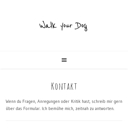
Kontakt
Wenn du Fragen, Anregungen oder Kritik hast, schreib mir gern
über das Formular. Ich bemühe mich, zeitnah zu antworten.