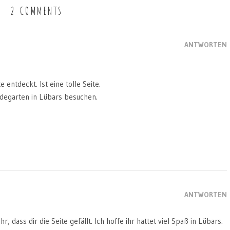
2 COMMENTS
ANTWORTEN
e entdeckt. Ist eine tolle Seite.
degarten in Lübars besuchen.
ANTWORTEN
hr, dass dir die Seite gefällt. Ich hoffe ihr hattet viel Spaß in Lübars.