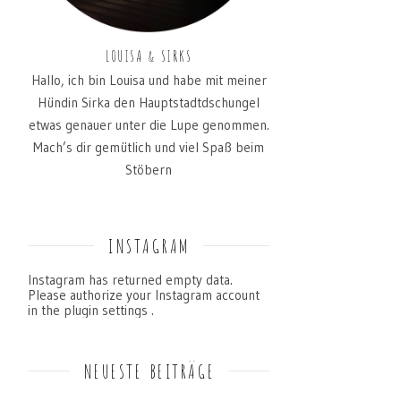
LOUISA & SIRKS
Hallo, ich bin Louisa und habe mit meiner
Hündin Sirka den Hauptstadtdschungel
etwas genauer unter die Lupe genommen.
Mach’s dir gemütlich und viel Spaß beim
Stöbern
INSTAGRAM
Instagram has returned empty data.
Please authorize your Instagram account
in the
plugin settings
.
NEUESTE BEITRÄGE