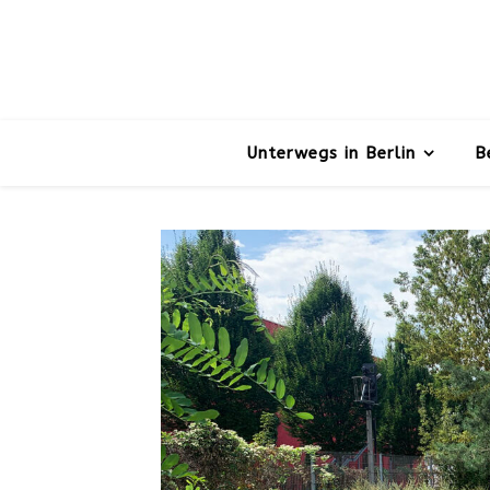
Unterwegs in Berlin
B