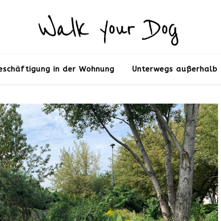
eschäftigung in der Wohnung
Unterwegs außerhalb 