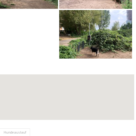
Hundeauslauf