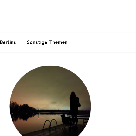
Berlins
Sonstige Themen