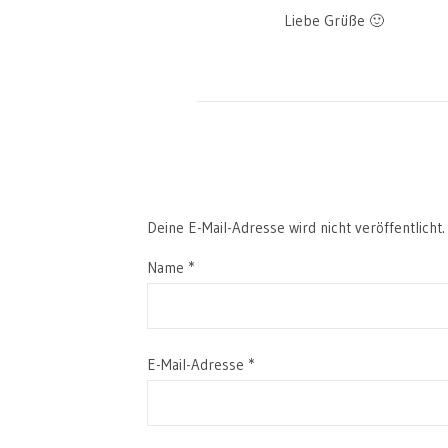
Liebe Grüße 🙂
Deine E-Mail-Adresse wird nicht veröffentlicht.
Name
*
E-Mail-Adresse
*