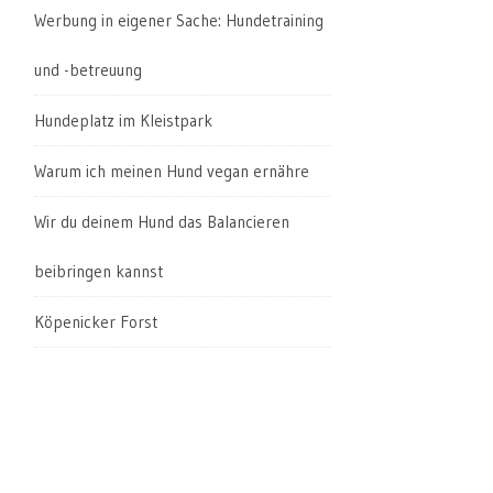
Werbung in eigener Sache: Hundetraining
und -betreuung
Hundeplatz im Kleistpark
Warum ich meinen Hund vegan ernähre
Wir du deinem Hund das Balancieren
beibringen kannst
Köpenicker Forst