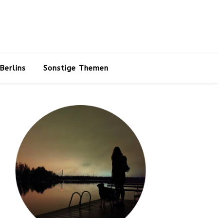
Berlins
Sonstige Themen