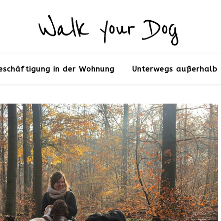
eschäftigung in der Wohnung
Unterwegs außerhalb 