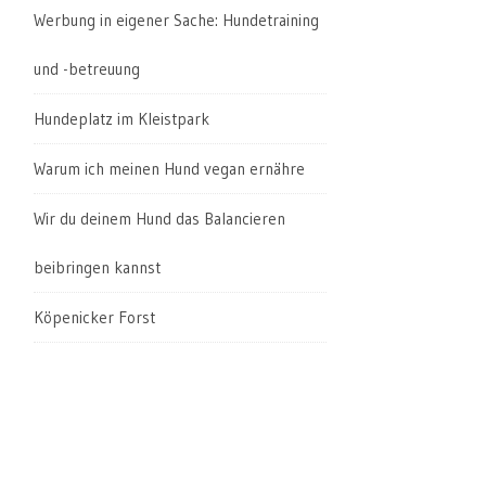
Werbung in eigener Sache: Hundetraining
und -betreuung
Hundeplatz im Kleistpark
Warum ich meinen Hund vegan ernähre
Wir du deinem Hund das Balancieren
beibringen kannst
Köpenicker Forst