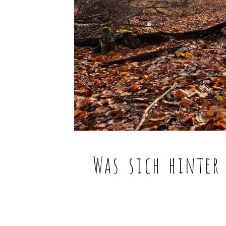
Was sich hinter