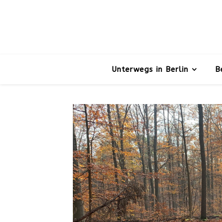
Unterwegs in Berlin
B