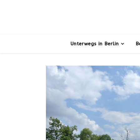
Unterwegs in Berlin
B