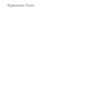
Köpenicker Forst