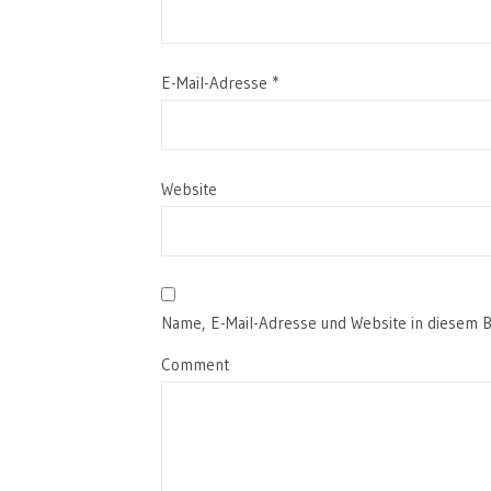
E-Mail-Adresse
*
Website
Name, E-Mail-Adresse und Website in diesem 
Comment