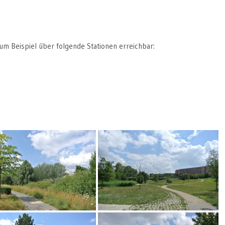
um Beispiel über folgende Stationen erreichbar: