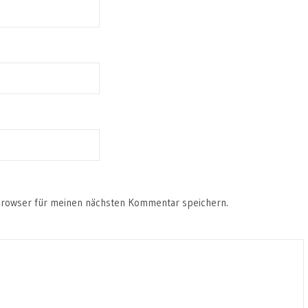
Browser für meinen nächsten Kommentar speichern.