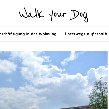
eschäftigung in der Wohnung
Unterwegs außerhalb 