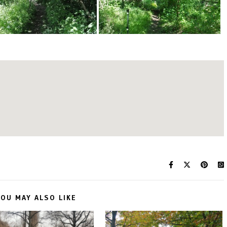
OU MAY ALSO LIKE