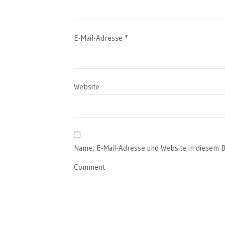
E-Mail-Adresse
*
Website
Name, E-Mail-Adresse und Website in diesem 
Comment