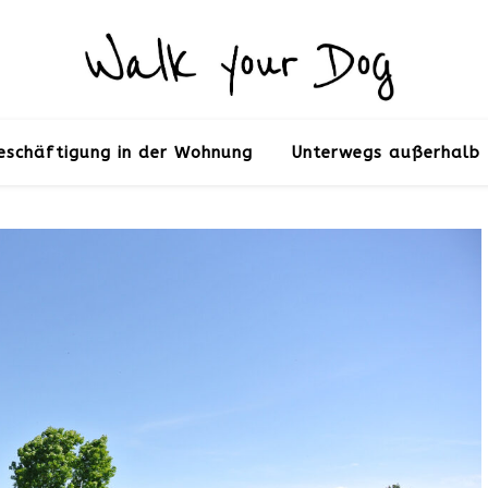
eschäftigung in der Wohnung
Unterwegs außerhalb 