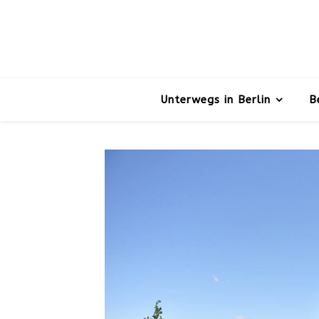
Unterwegs in Berlin
B