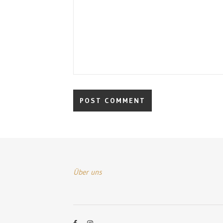
Über uns