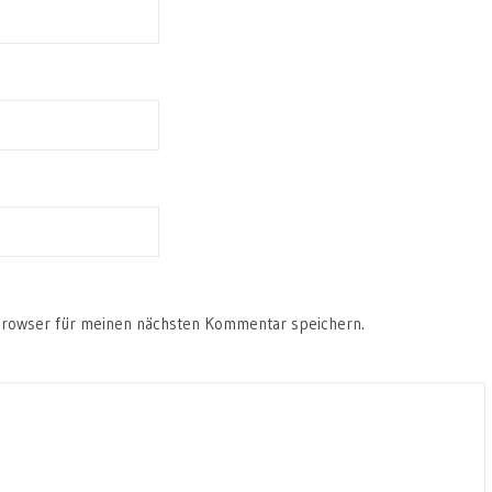
Browser für meinen nächsten Kommentar speichern.