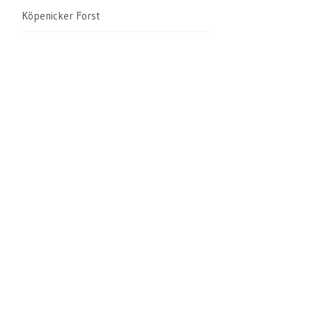
Köpenicker Forst