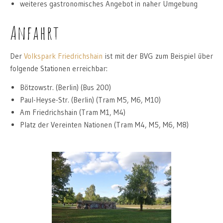
weiteres gastronomisches Angebot in naher Umgebung
Anfahrt
Der
Volkspark Friedrichshain
ist mit der BVG zum Beispiel über
folgende Stationen erreichbar:
Bötzowstr. (Berlin) (Bus 200)
Paul-Heyse-Str. (Berlin) (Tram M5, M6, M10)
Am Friedrichshain (Tram M1, M4)
Platz der Vereinten Nationen (Tram M4, M5, M6, M8)