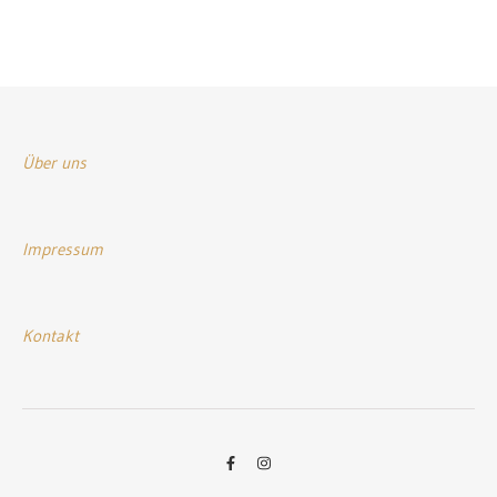
Über uns
Impressum
Kontakt