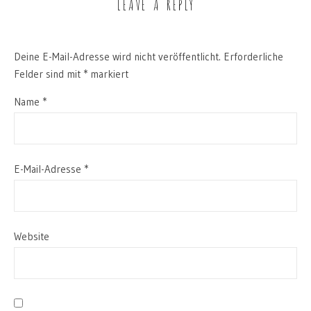
LEAVE A REPLY
Deine E-Mail-Adresse wird nicht veröffentlicht.
Erforderliche
Felder sind mit
*
markiert
Name
*
E-Mail-Adresse
*
Website