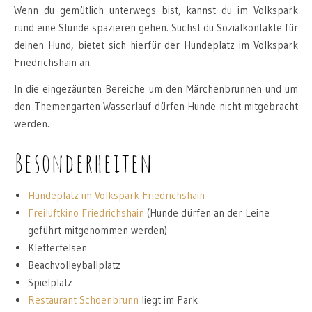
Wenn du gemütlich unterwegs bist, kannst du im Volkspark
rund eine Stunde spazieren gehen. Suchst du Sozialkontakte für
deinen Hund, bietet sich hierfür der Hundeplatz im Volkspark
Friedrichshain an.
In die eingezäunten Bereiche um den Märchenbrunnen und um
den Themengarten Wasserlauf dürfen Hunde nicht mitgebracht
werden.
Besonderheiten
Hundeplatz im Volkspark Friedrichshain
Freiluftkino Friedrichshain
(Hunde dürfen an der Leine
geführt mitgenommen werden)
Kletterfelsen
Beachvolleyballplatz
Spielplatz
Restaurant Schoenbrunn
liegt im Park