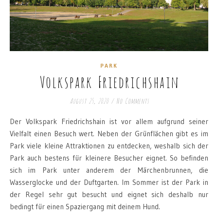
PARK
Volkspark Friedrichshain
August 25, 2020
/
No Comments
Der Volkspark Friedrichshain ist vor allem aufgrund seiner
Vielfalt einen Besuch wert. Neben der Grünflächen gibt es im
Park viele kleine Attraktionen zu entdecken, weshalb sich der
Park auch bestens für kleinere Besucher eignet. So befinden
sich im Park unter anderem der Märchenbrunnen, die
Wasserglocke und der Duftgarten. Im Sommer ist der Park in
der Regel sehr gut besucht und eignet sich deshalb nur
bedingt für einen Spaziergang mit deinem Hund.