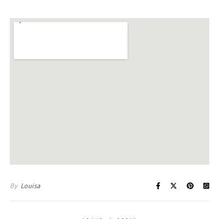
By
Louisa