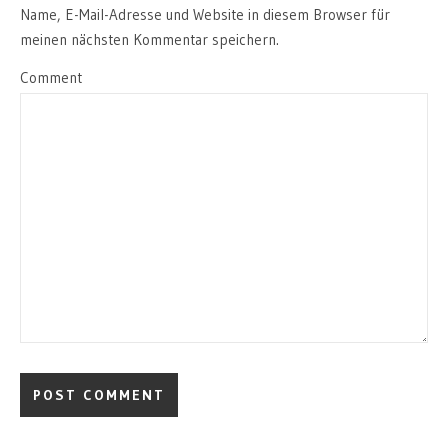
Name, E-Mail-Adresse und Website in diesem Browser für
meinen nächsten Kommentar speichern.
Comment