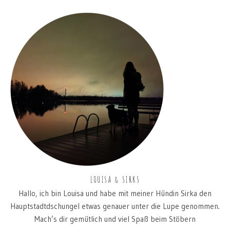
LOUISA & SIRKS
Hallo, ich bin Louisa und habe mit meiner Hündin Sirka den
Hauptstadtdschungel etwas genauer unter die Lupe genommen.
Mach’s dir gemütlich und viel Spaß beim Stöbern