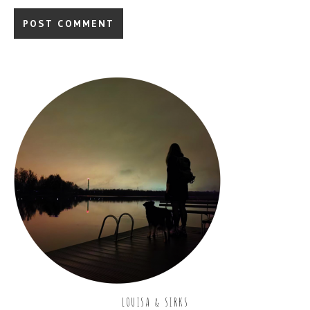
LOUISA & SIRKS