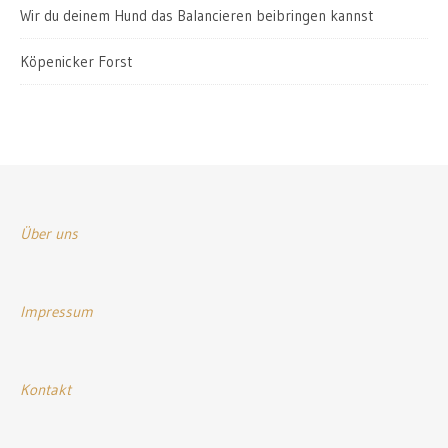
Wir du deinem Hund das Balancieren beibringen kannst
Köpenicker Forst
Über uns
Impressum
Kontakt