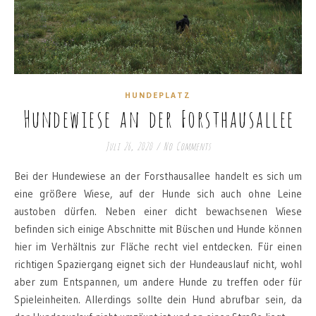
HUNDEPLATZ
Hundewiese an der Forsthausallee
Juli 26, 2020
/
No Comments
Bei der Hundewiese an der Forsthausallee handelt es sich um
eine größere Wiese, auf der Hunde sich auch ohne Leine
austoben dürfen. Neben einer dicht bewachsenen Wiese
befinden sich einige Abschnitte mit Büschen und Hunde können
hier im Verhältnis zur Fläche recht viel entdecken. Für einen
richtigen Spaziergang eignet sich der Hundeauslauf nicht, wohl
aber zum Entspannen, um andere Hunde zu treffen oder für
Spieleinheiten. Allerdings sollte dein Hund abrufbar sein, da