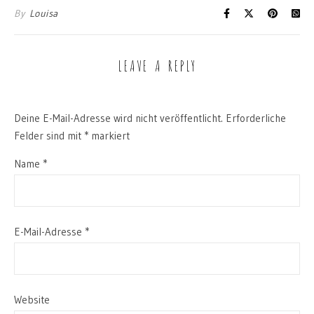
By
Louisa
LEAVE A REPLY
Deine E-Mail-Adresse wird nicht veröffentlicht.
Erforderliche
Felder sind mit
*
markiert
Name
*
E-Mail-Adresse
*
Website