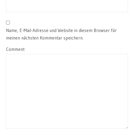
Name, E-Mail-Adresse und Website in diesem Browser für
meinen nächsten Kommentar speichern.
Comment