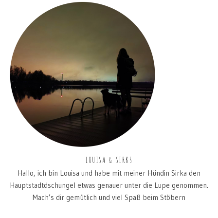
LOUISA & SIRKS
Hallo, ich bin Louisa und habe mit meiner Hündin Sirka den
Hauptstadtdschungel etwas genauer unter die Lupe genommen.
Mach’s dir gemütlich und viel Spaß beim Stöbern