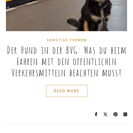
SONSTIGE THEMEN
Der Hund in der BVG: Was du beim
Fahren mit den öffentlichen
Verkehrsmitteln beachten musst
READ MORE