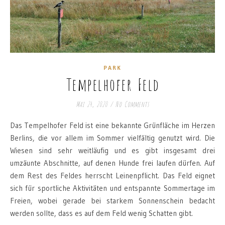
PARK
Tempelhofer Feld
Mai 24, 2020
/
No Comments
Das Tempelhofer Feld ist eine bekannte Grünfläche im Herzen
Berlins, die vor allem im Sommer vielfältig genutzt wird. Die
Wiesen sind sehr weitläufig und es gibt insgesamt drei
umzäunte Abschnitte, auf denen Hunde frei laufen dürfen. Auf
dem Rest des Feldes herrscht Leinenpflicht. Das Feld eignet
sich für sportliche Aktivitäten und entspannte Sommertage im
Freien, wobei gerade bei starkem Sonnenschein bedacht
werden sollte, dass es auf dem Feld wenig Schatten gibt.