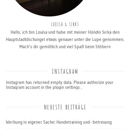
LOUISA & SIRKS
Hallo, ich bin Louisa und habe mit meiner Hündin Sirka den
Hauptstadtdschungel etwas genauer unter die Lupe genommen.
Mach’s dir gemütlich und viel Spaß beim Stöbern
INSTAGRAM
Instagram has returned empty data. Please authorize your
Instagram account in the
plugin settings
.
NEUESTE BEITRÄGE
Werbung in eigener Sache: Hundetraining und -betreuung