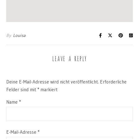
By
Louisa
LEAVE A REPLY
Deine E-Mail-Adresse wird nicht veröffentlicht.
Erforderliche
Felder sind mit
*
markiert
Name
*
E-Mail-Adresse
*