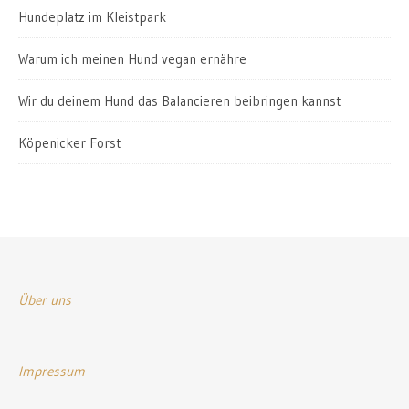
Hundeplatz im Kleistpark
Warum ich meinen Hund vegan ernähre
Wir du deinem Hund das Balancieren beibringen kannst
Köpenicker Forst
Über uns
Impressum