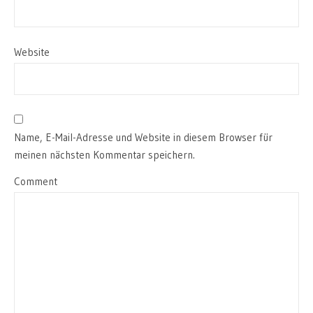
Website
Name, E-Mail-Adresse und Website in diesem Browser für
meinen nächsten Kommentar speichern.
Comment