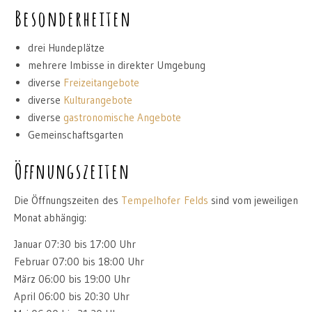
Besonderheiten
drei Hundeplätze
mehrere Imbisse in direkter Umgebung
diverse
Freizeitangebote
diverse
Kulturangebote
diverse
gastronomische Angebote
Gemeinschaftsgarten
Öffnungszeiten
Die Öffnungszeiten des
Tempelhofer Felds
sind vom jeweiligen
Monat abhängig:
Januar 07:30 bis 17:00 Uhr
Februar 07:00 bis 18:00 Uhr
März 06:00 bis 19:00 Uhr
April 06:00 bis 20:30 Uhr