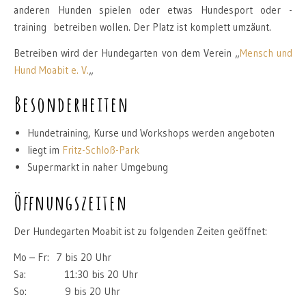
anderen Hunden spielen oder etwas Hundesport oder -
training betreiben wollen. Der Platz ist komplett umzäunt.
Betreiben wird der Hundegarten von dem Verein „
Mensch und
Hund Moabit e. V.
„
Besonderheiten
Hundetraining, Kurse und Workshops werden angeboten
liegt im
Fritz-Schloß-Park
Supermarkt in naher Umgebung
Öffnungszeiten
Der Hundegarten Moabit ist zu folgenden Zeiten geöffnet:
Mo – Fr: 7 bis 20 Uhr
Sa: 11:30 bis 20 Uhr
So: 9 bis 20 Uhr