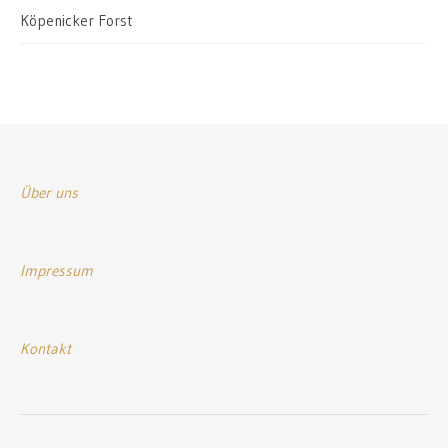
Köpenicker Forst
Über uns
Impressum
Kontakt