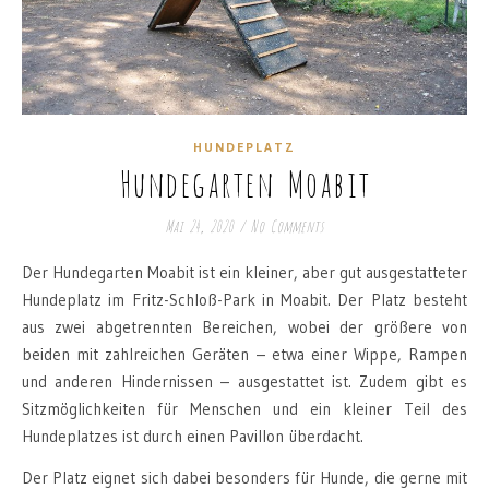
HUNDEPLATZ
Hundegarten Moabit
Mai 24, 2020
/
No Comments
Der Hundegarten Moabit ist ein kleiner, aber gut ausgestatteter
Hundeplatz im Fritz-Schloß-Park in Moabit. Der Platz besteht
aus zwei abgetrennten Bereichen, wobei der größere von
beiden mit zahlreichen Geräten – etwa einer Wippe, Rampen
und anderen Hindernissen – ausgestattet ist. Zudem gibt es
Sitzmöglichkeiten für Menschen und ein kleiner Teil des
Hundeplatzes ist durch einen Pavillon überdacht.
Der Platz eignet sich dabei besonders für Hunde, die gerne mit