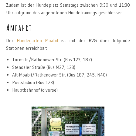
Zudem ist der Hundeplatz Samstags zwischen 9:30 und 11:30
Uhr aufgrund des angebotenen Hundetrainings geschlossen.
Anfahrt
Der
Hundegarten Moabit
ist mit der BVG über folgende
Stationen erreichbar:
Turmstr./Rathenower Str. (Bus 123, 187)
Stendaler Straße (Bus M27, 123)
Alt-Moabit/Rathenower Str. (Bus 187, 245, N40)
Poststadion (Bus 123)
Hauptbahnhof (diverse)