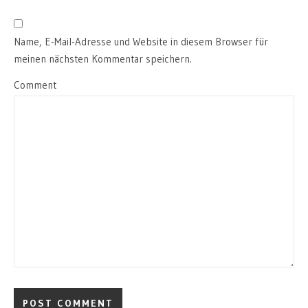
Name, E-Mail-Adresse und Website in diesem Browser für
meinen nächsten Kommentar speichern.
Comment