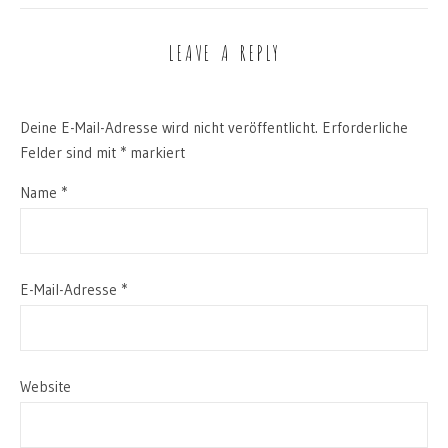
LEAVE A REPLY
Deine E-Mail-Adresse wird nicht veröffentlicht.
Erforderliche
Felder sind mit
*
markiert
Name
*
E-Mail-Adresse
*
Website