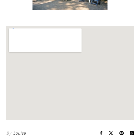
By
Louisa