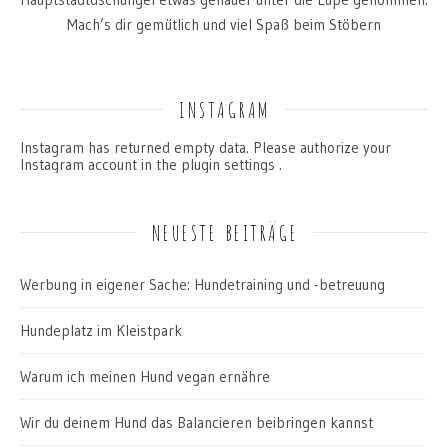
Mach’s dir gemütlich und viel Spaß beim Stöbern
INSTAGRAM
Instagram has returned empty data. Please authorize your
Instagram account in the
plugin settings
.
NEUESTE BEITRÄGE
Werbung in eigener Sache: Hundetraining und -betreuung
Hundeplatz im Kleistpark
Warum ich meinen Hund vegan ernähre
Wir du deinem Hund das Balancieren beibringen kannst