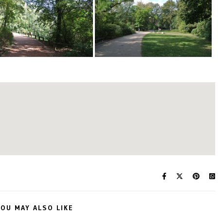
OU MAY ALSO LIKE