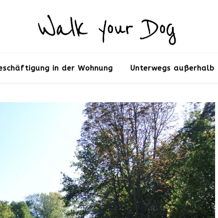
eschäftigung in der Wohnung
Unterwegs außerhalb 