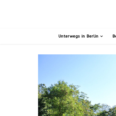
Unterwegs in Berlin
B