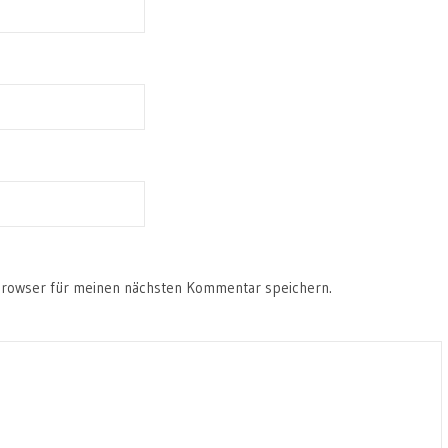
Browser für meinen nächsten Kommentar speichern.