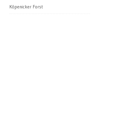
Köpenicker Forst