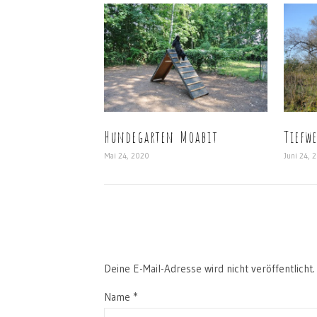
Hundegarten Moabit
Tiefw
Mai 24, 2020
Juni 24, 
Deine E-Mail-Adresse wird nicht veröffentlicht.
Name
*