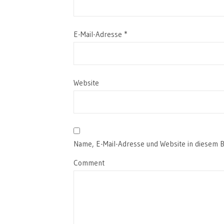
E-Mail-Adresse
*
Website
Name, E-Mail-Adresse und Website in diesem 
Comment