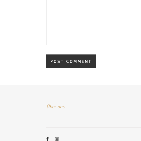
Über uns