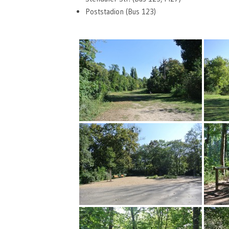
Poststadion (Bus 123)