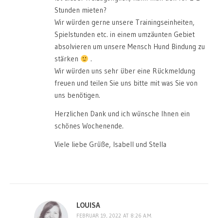
Stunden mieten?
Wir würden gerne unsere Trainingseinheiten,
Spielstunden etc. in einem umzäunten Gebiet
absolvieren um unsere Mensch Hund Bindung zu
stärken
.
Wir würden uns sehr über eine Rückmeldung
freuen und teilen Sie uns bitte mit was Sie von
uns benötigen.
Herzlichen Dank und ich wünsche Ihnen ein
schönes Wochenende.
Viele liebe Grüße, Isabell und Stella
LOUISA
FEBRUAR 19, 2022 AT 8:26 A.M.