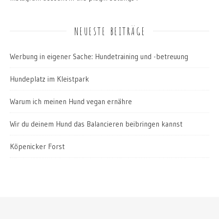
NEUESTE BEITRÄGE
Werbung in eigener Sache: Hundetraining und -betreuung
Hundeplatz im Kleistpark
Warum ich meinen Hund vegan ernähre
Wir du deinem Hund das Balancieren beibringen kannst
Köpenicker Forst