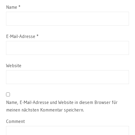
Name
*
E-Mail-Adresse
*
Website
Name, E-Mail-Adresse und Website in diesem Browser für
meinen nächsten Kommentar speichern.
Comment