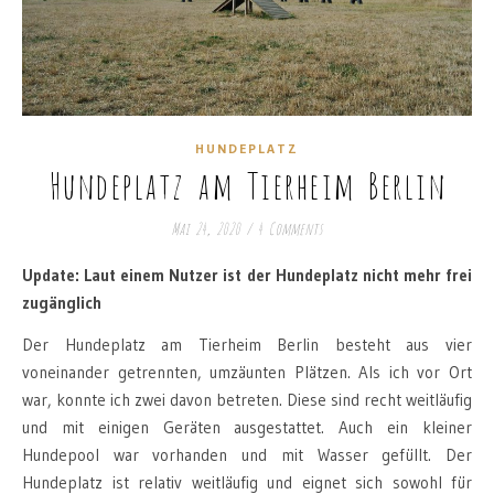
HUNDEPLATZ
Hundeplatz am Tierheim Berlin
Mai 24, 2020
/
4 Comments
Update: Laut einem Nutzer ist der Hundeplatz nicht mehr frei
zugänglich
Der Hundeplatz am Tierheim Berlin besteht aus vier
voneinander getrennten, umzäunten Plätzen. Als ich vor Ort
war, konnte ich zwei davon betreten. Diese sind recht weitläufig
und mit einigen Geräten ausgestattet. Auch ein kleiner
Hundepool war vorhanden und mit Wasser gefüllt. Der
Hundeplatz ist relativ weitläufig und eignet sich sowohl für