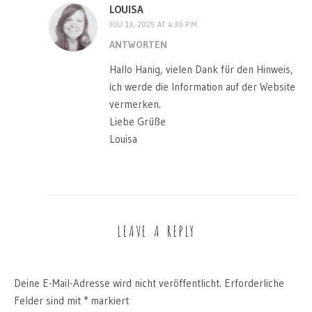
LOUISA
JULI 13, 2025 AT 4:30 P.M.
ANTWORTEN
Hallo Hanig, vielen Dank für den Hinweis,
ich werde die Information auf der Website
vermerken.
Liebe Grüße
Louisa
LEAVE A REPLY
Deine E-Mail-Adresse wird nicht veröffentlicht.
Erforderliche
Felder sind mit
*
markiert