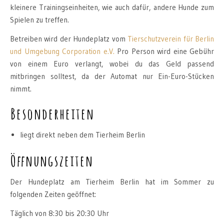
kleinere Trainingseinheiten, wie auch dafür, andere Hunde zum
Spielen zu treffen.
Betreiben wird der Hundeplatz vom
Tierschutzverein für Berlin
und Umgebung Corporation e.V.
Pro Person wird eine Gebühr
von einem Euro verlangt, wobei du das Geld passend
mitbringen solltest, da der Automat nur Ein-Euro-Stücken
nimmt.
Besonderheiten
liegt direkt neben dem Tierheim Berlin
Öffnungszeiten
Der Hundeplatz am Tierheim Berlin hat im Sommer zu
folgenden Zeiten geöffnet:
Täglich von 8:30 bis 20:30 Uhr