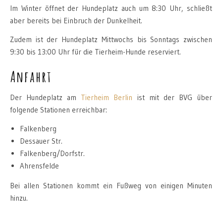
Im Winter öffnet der Hundeplatz auch um 8:30 Uhr, schließt
aber bereits bei Einbruch der Dunkelheit.
Zudem ist der Hundeplatz Mittwochs bis Sonntags zwischen
9:30 bis 13:00 Uhr für die Tierheim-Hunde reserviert.
Anfahrt
Der Hundeplatz am
Tierheim Berlin
ist mit der BVG über
folgende Stationen erreichbar:
Falkenberg
Dessauer Str.
Falkenberg/Dorfstr.
Ahrensfelde
Bei allen Stationen kommt ein Fußweg von einigen Minuten
hinzu.