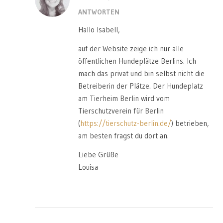
ANTWORTEN
Hallo Isabell,
auf der Website zeige ich nur alle
öffentlichen Hundeplätze Berlins. Ich
mach das privat und bin selbst nicht die
Betreiberin der Plätze. Der Hundeplatz
am Tierheim Berlin wird vom
Tierschutzverein für Berlin
(
https://tierschutz-berlin.de/
) betrieben,
am besten fragst du dort an.
Liebe Grüße
Louisa