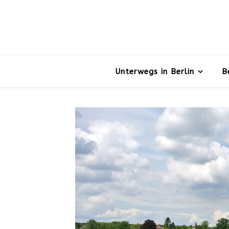
Unterwegs in Berlin
B