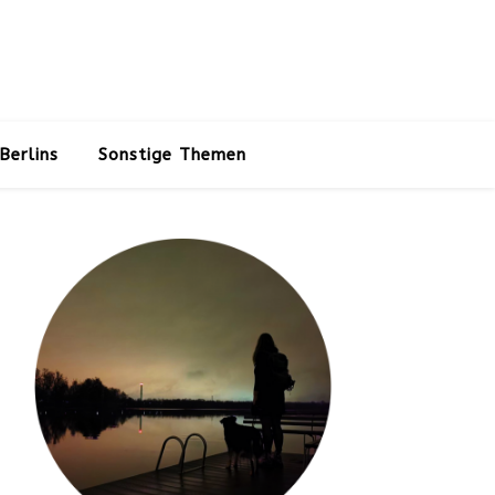
Berlins
Sonstige Themen