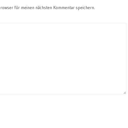
Browser für meinen nächsten Kommentar speichern.