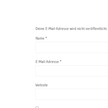
Deine E-Mail-Adresse wird nicht veröffentlicht.
Name
*
E-Mail-Adresse
*
Website