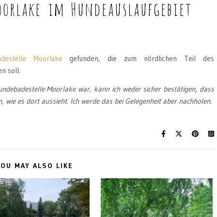
oorlake im Hundeauslaufgebiet
destelle Moorlake
gefunden, die zum nördlichen Teil des
n soll.
undebadestelle Moorlake war, kann ich weder sicher bestätigen, dass
, wie es dort aussieht. Ich werde das bei Gelegenheit aber nachholen.
OU MAY ALSO LIKE