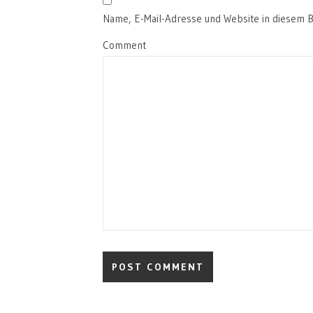
Name, E-Mail-Adresse und Website in diesem 
Comment