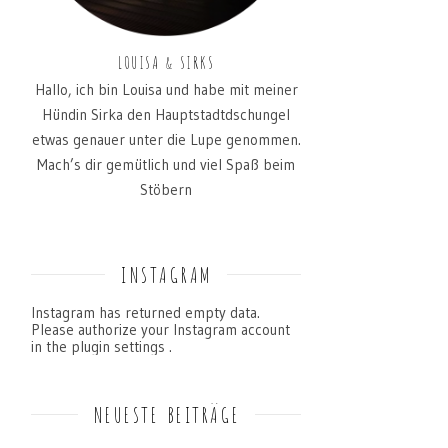
LOUISA & SIRKS
Hallo, ich bin Louisa und habe mit meiner
Hündin Sirka den Hauptstadtdschungel
etwas genauer unter die Lupe genommen.
Mach’s dir gemütlich und viel Spaß beim
Stöbern
INSTAGRAM
Instagram has returned empty data.
Please authorize your Instagram account
in the
plugin settings
.
NEUESTE BEITRÄGE