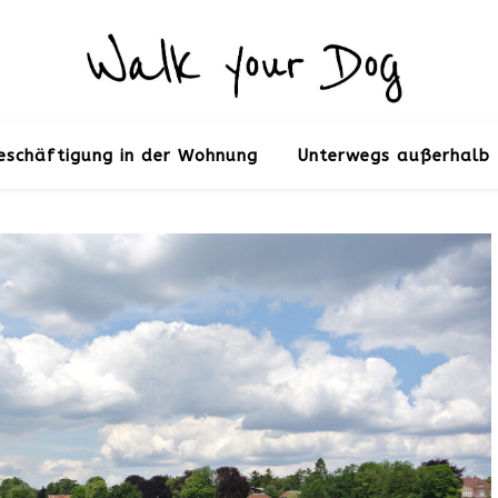
eschäftigung in der Wohnung
Unterwegs außerhalb 