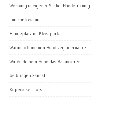
Werbung in eigener Sache: Hundetraining
und -betreuung
Hundeplatz im Kleistpark
Warum ich meinen Hund vegan ernähre
Wir du deinem Hund das Balancieren
beibringen kannst
Köpenicker Forst