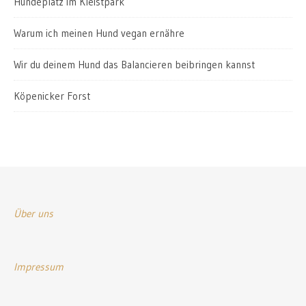
Hundeplatz im Kleistpark
Warum ich meinen Hund vegan ernähre
Wir du deinem Hund das Balancieren beibringen kannst
Köpenicker Forst
Über uns
Impressum