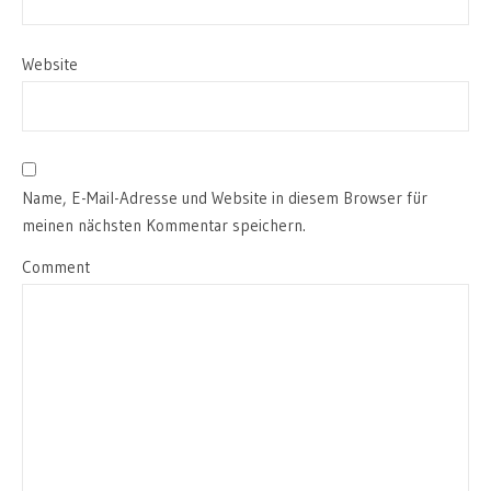
Website
Name, E-Mail-Adresse und Website in diesem Browser für
meinen nächsten Kommentar speichern.
Comment