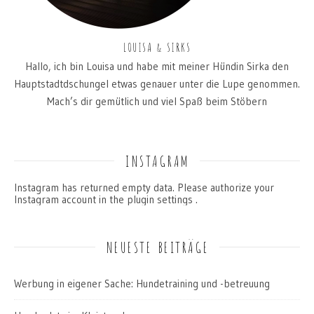
LOUISA & SIRKS
Hallo, ich bin Louisa und habe mit meiner Hündin Sirka den
Hauptstadtdschungel etwas genauer unter die Lupe genommen.
Mach’s dir gemütlich und viel Spaß beim Stöbern
INSTAGRAM
Instagram has returned empty data. Please authorize your
Instagram account in the
plugin settings
.
NEUESTE BEITRÄGE
Werbung in eigener Sache: Hundetraining und -betreuung