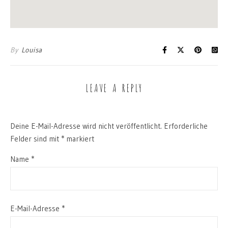
By
Louisa
LEAVE A REPLY
Deine E-Mail-Adresse wird nicht veröffentlicht.
Erforderliche
Felder sind mit
*
markiert
Name
*
E-Mail-Adresse
*