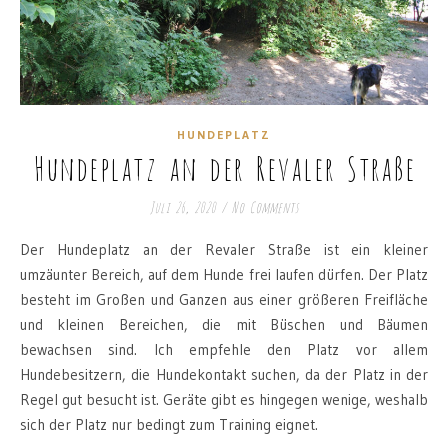
HUNDEPLATZ
Hundeplatz an der Revaler Straße
Juli 26, 2020
/
No Comments
Der Hundeplatz an der Revaler Straße ist ein kleiner
umzäunter Bereich, auf dem Hunde frei laufen dürfen. Der Platz
besteht im Großen und Ganzen aus einer größeren Freifläche
und kleinen Bereichen, die mit Büschen und Bäumen
bewachsen sind. Ich empfehle den Platz vor allem
Hundebesitzern, die Hundekontakt suchen, da der Platz in der
Regel gut besucht ist. Geräte gibt es hingegen wenige, weshalb
sich der Platz nur bedingt zum Training eignet.