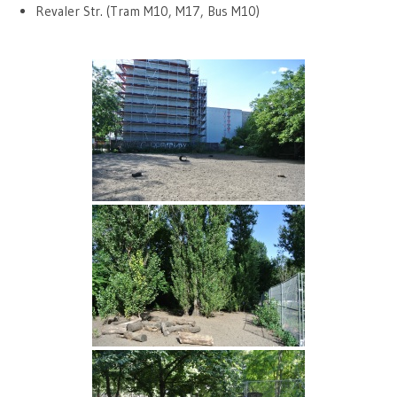
Revaler Str. (Tram M10, M17, Bus M10)