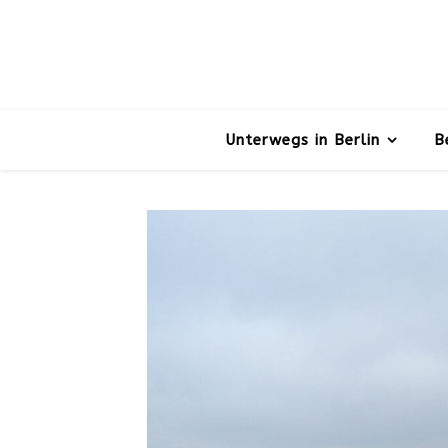
Unterwegs in Berlin
B