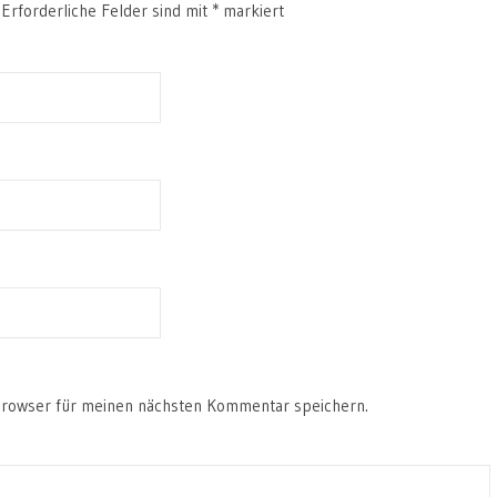
Erforderliche Felder sind mit
*
markiert
Browser für meinen nächsten Kommentar speichern.