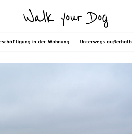
eschäftigung in der Wohnung
Unterwegs außerhalb 