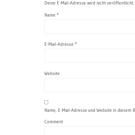
Deine E-Mail-Adresse wird nicht veröffentlicht.
Name
*
E-Mail-Adresse
*
Website
Name, E-Mail-Adresse und Website in diesem 
Comment