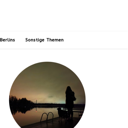
Berlins
Sonstige Themen