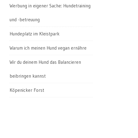
Werbung in eigener Sache: Hundetraining
und -betreuung
Hundeplatz im Kleistpark
Warum ich meinen Hund vegan ernähre
Wir du deinem Hund das Balancieren
beibringen kannst
Köpenicker Forst