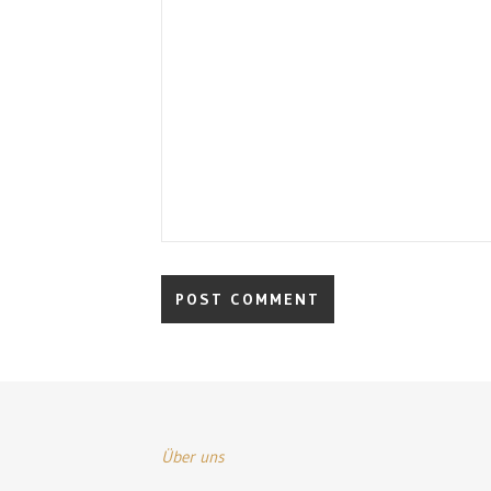
Über uns