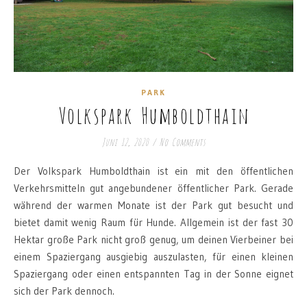
PARK
Volkspark Humboldthain
Juni 12, 2020
/
No Comments
Der Volkspark Humboldthain ist ein mit den öffentlichen
Verkehrsmitteln gut angebundener öffentlicher Park. Gerade
während der warmen Monate ist der Park gut besucht und
bietet damit wenig Raum für Hunde. Allgemein ist der fast 30
Hektar große Park nicht groß genug, um deinen Vierbeiner bei
einem Spaziergang ausgiebig auszulasten, für einen kleinen
Spaziergang oder einen entspannten Tag in der Sonne eignet
sich der Park dennoch.