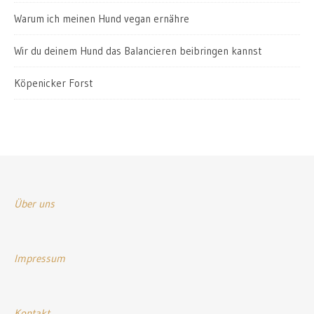
Warum ich meinen Hund vegan ernähre
Wir du deinem Hund das Balancieren beibringen kannst
Köpenicker Forst
Über uns
Impressum
Kontakt