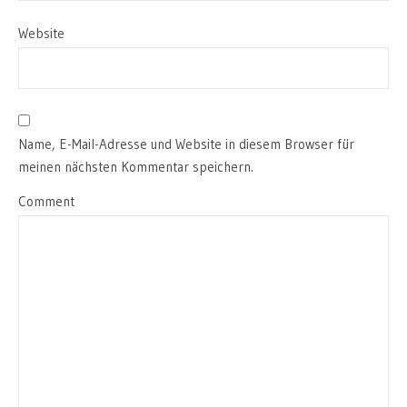
Website
Name, E-Mail-Adresse und Website in diesem Browser für
meinen nächsten Kommentar speichern.
Comment