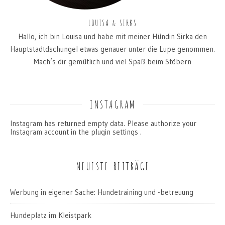
LOUISA & SIRKS
Hallo, ich bin Louisa und habe mit meiner Hündin Sirka den
Hauptstadtdschungel etwas genauer unter die Lupe genommen.
Mach’s dir gemütlich und viel Spaß beim Stöbern
INSTAGRAM
Instagram has returned empty data. Please authorize your
Instagram account in the
plugin settings
.
NEUESTE BEITRÄGE
Werbung in eigener Sache: Hundetraining und -betreuung
Hundeplatz im Kleistpark