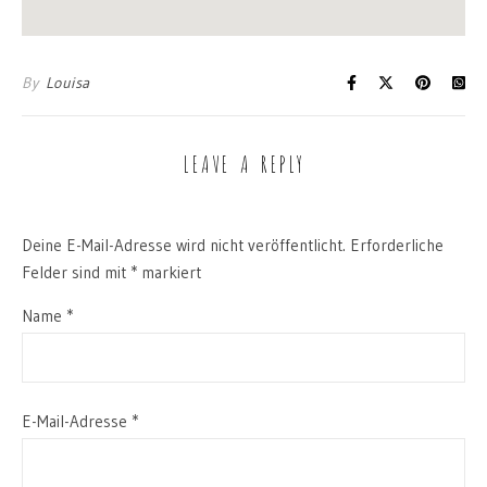
By
Louisa
LEAVE A REPLY
Deine E-Mail-Adresse wird nicht veröffentlicht.
Erforderliche
Felder sind mit
*
markiert
Name
*
E-Mail-Adresse
*