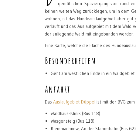
gemütlichen Spaziergang von rund ei
keinen weiten Weg zurücklegen, um in dem Ge
wohnen, ist das Hundeauslaufgebiet aber gut
verläuft und das Auslaufgebiet mit dem Wald v
der anliegende Wald mit eingebunden werden. 
Eine Karte, welche die Fläche des Hundeauslauf
Besonderheiten
Geht am westlichen Ende in ein Waldgebiet
Anfahrt
Das
Auslaufgebiet Düppel
ist mit der BVG zum 
Waldhaus-Klinik (Bus 118)
Wasgensteig (Bus 118)
Kleinmachnow, An der Stammbahn (Bus 622