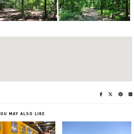
OU MAY ALSO LIKE