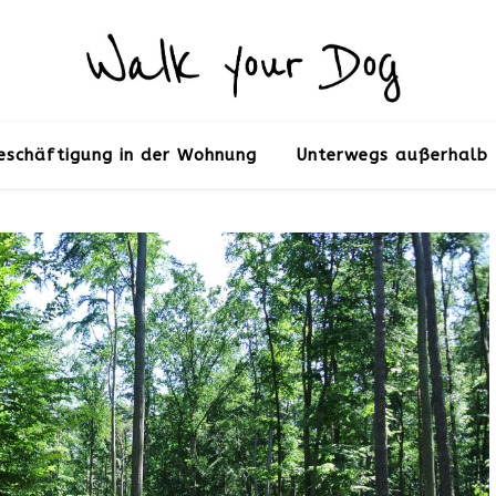
eschäftigung in der Wohnung
Unterwegs außerhalb 