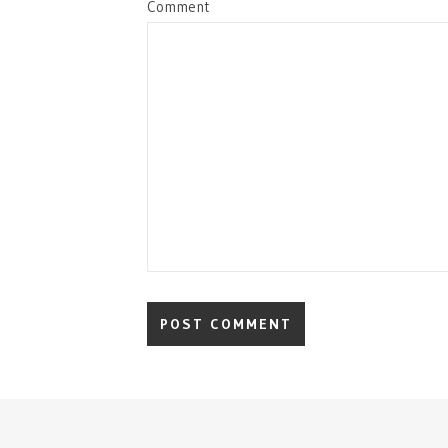
Comment