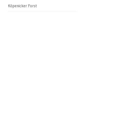
Köpenicker Forst