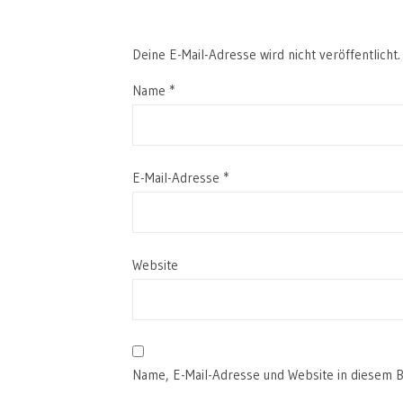
Deine E-Mail-Adresse wird nicht veröffentlicht.
Name
*
E-Mail-Adresse
*
Website
Name, E-Mail-Adresse und Website in diesem 