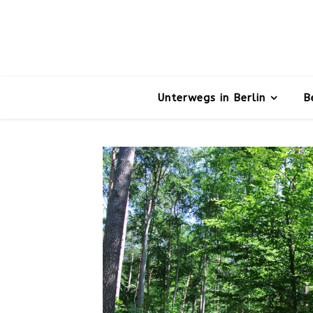
Unterwegs in Berlin
B