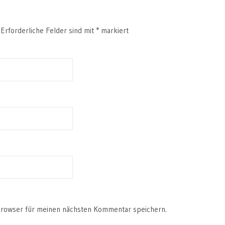
Erforderliche Felder sind mit
*
markiert
Browser für meinen nächsten Kommentar speichern.