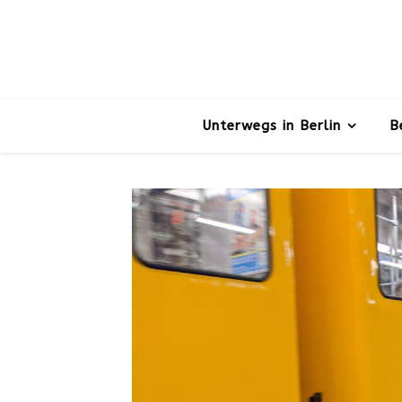
Unterwegs in Berlin
B