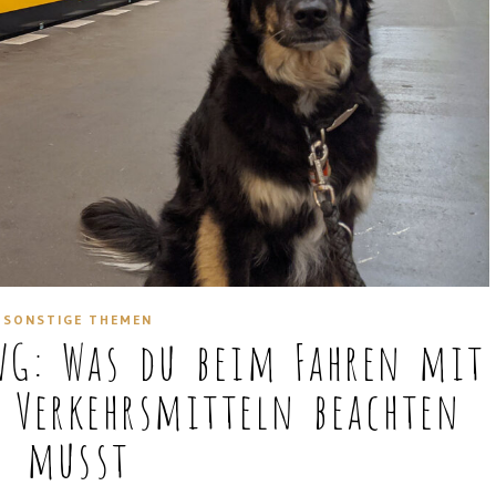
SONSTIGE THEMEN
VG: Was du beim Fahren mit
 Verkehrsmitteln beachten
musst