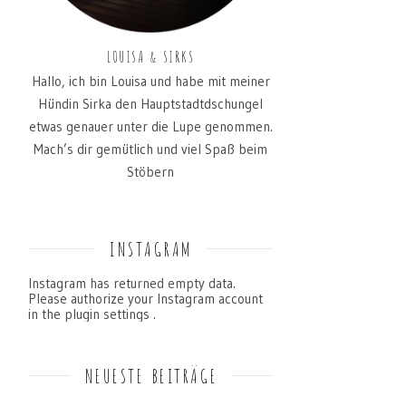
LOUISA & SIRKS
Hallo, ich bin Louisa und habe mit meiner
Hündin Sirka den Hauptstadtdschungel
etwas genauer unter die Lupe genommen.
Mach’s dir gemütlich und viel Spaß beim
Stöbern
INSTAGRAM
Instagram has returned empty data.
Please authorize your Instagram account
in the
plugin settings
.
NEUESTE BEITRÄGE