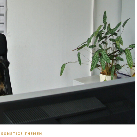
SONSTIGE THEMEN