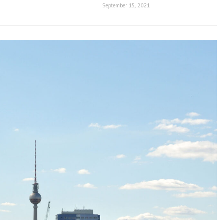
September 15, 2021