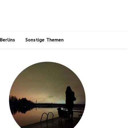
Berlins
Sonstige Themen