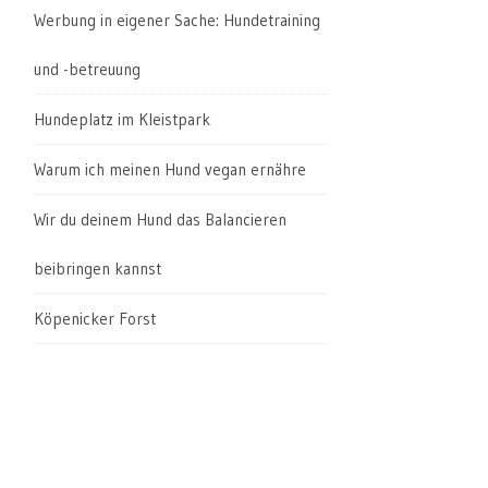
Werbung in eigener Sache: Hundetraining
und -betreuung
Hundeplatz im Kleistpark
Warum ich meinen Hund vegan ernähre
Wir du deinem Hund das Balancieren
beibringen kannst
Köpenicker Forst