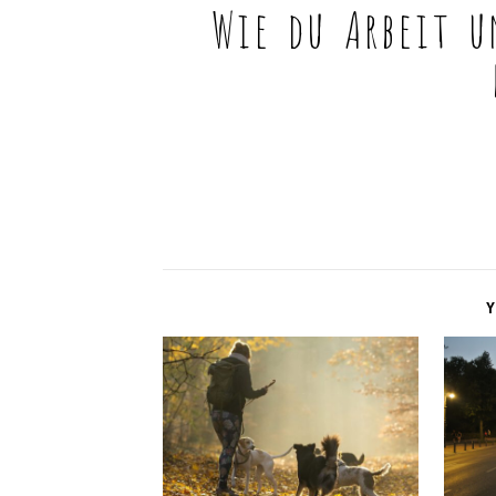
Wie du Arbeit 
Y