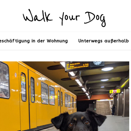
eschäftigung in der Wohnung
Unterwegs außerhalb 