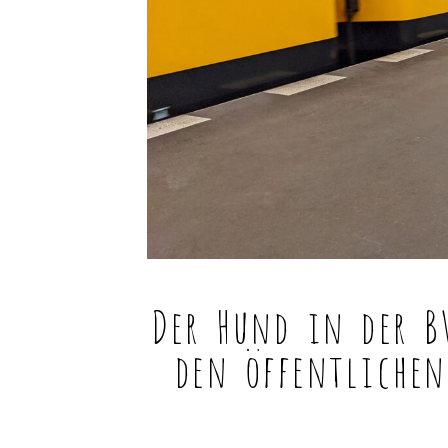
Der Hund in der B
den öffentlichen