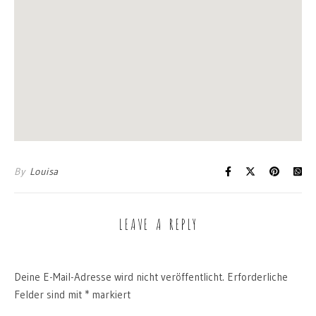
By
Louisa
LEAVE A REPLY
Deine E-Mail-Adresse wird nicht veröffentlicht.
Erforderliche
Felder sind mit
*
markiert