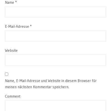
Name
*
E-Mail-Adresse
*
Website
Name, E-Mail-Adresse und Website in diesem Browser für
meinen nächsten Kommentar speichern.
Comment