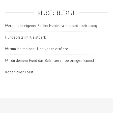
NEUESTE BEITRÄGE
Werbung in eigener Sache: Hundetraining und -betreuung
Hundeplatz im Kleistpark
Warum ich meinen Hund vegan ernähre
Wir du deinem Hund das Balancieren beibringen kannst
Köpenicker Forst