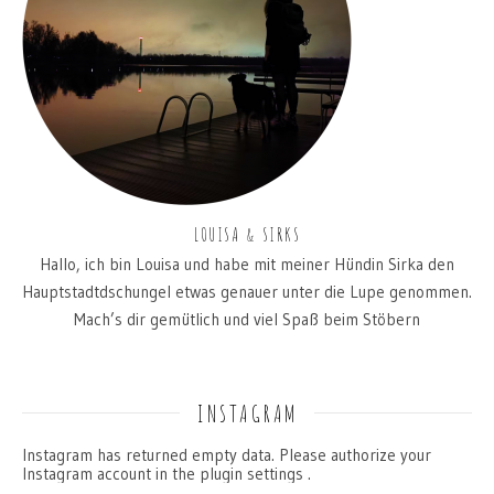
LOUISA & SIRKS
Hallo, ich bin Louisa und habe mit meiner Hündin Sirka den
Hauptstadtdschungel etwas genauer unter die Lupe genommen.
Mach’s dir gemütlich und viel Spaß beim Stöbern
INSTAGRAM
Instagram has returned empty data. Please authorize your
Instagram account in the
plugin settings
.