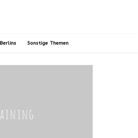
Berlins
Sonstige Themen
raining