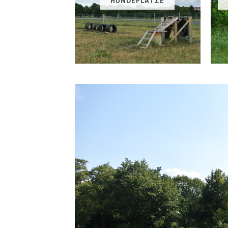
HUNDEPLÄTZE