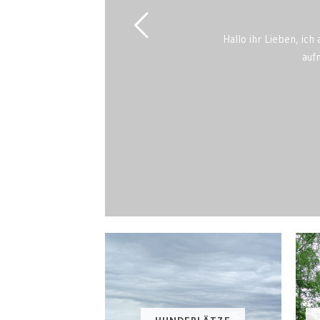
Hallo ihr Lieben, ich
auf