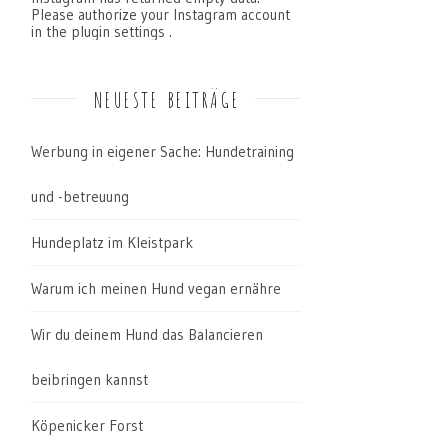
Please authorize your Instagram account
in the
plugin settings
.
NEUESTE BEITRÄGE
Werbung in eigener Sache: Hundetraining
und -betreuung
Hundeplatz im Kleistpark
Warum ich meinen Hund vegan ernähre
Wir du deinem Hund das Balancieren
beibringen kannst
Köpenicker Forst