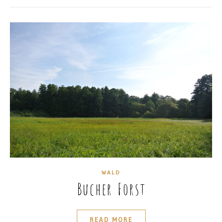
WALD
Bucher Forst
READ MORE