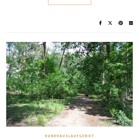
HUNDEAUSLAUFGEBIET