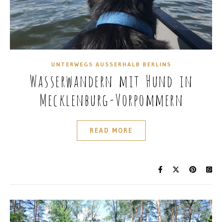
UNTERWEGS AUSSERHALB BERLINS
Wasserwandern mit Hund in
Mecklenburg-Vorpommern
READ MORE