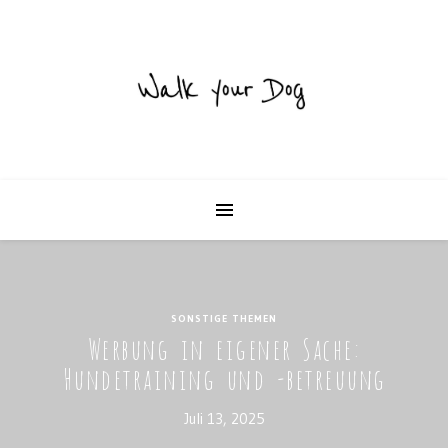
SONSTIGE THEMEN
Werbung in eigener Sache:
Hundetraining und -betreuung
Juli 13, 2025