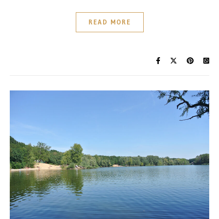
READ MORE