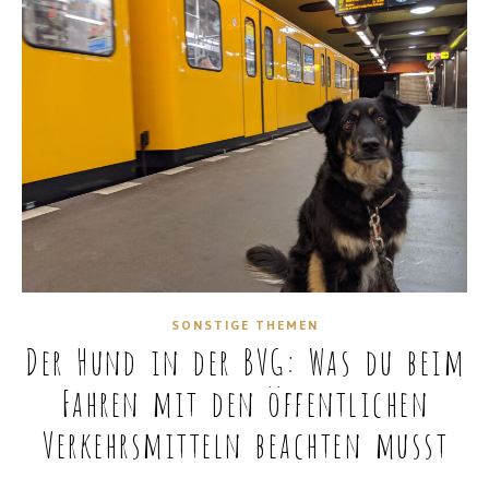
SONSTIGE THEMEN
Der Hund in der BVG: Was du beim
Fahren mit den öffentlichen
Verkehrsmitteln beachten musst