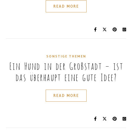
READ MORE
SONSTIGE THEMEN
Ein Hund in der Großstadt – ist
das überhaupt eine gute Idee?
READ MORE