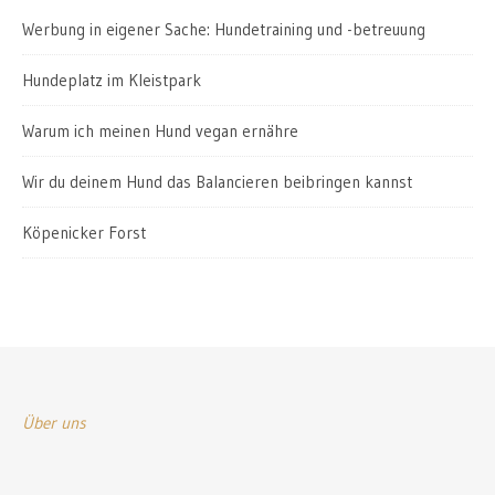
Werbung in eigener Sache: Hundetraining und -betreuung
Hundeplatz im Kleistpark
Warum ich meinen Hund vegan ernähre
Wir du deinem Hund das Balancieren beibringen kannst
Köpenicker Forst
Über uns